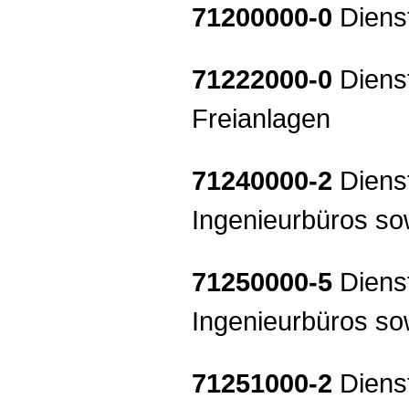
71200000-0
Dienst
71222000-0
Dienst
Freianlagen
71240000-2
Dienst
Ingenieurbüros s
71250000-5
Dienst
Ingenieurbüros s
71251000-2
Dienst