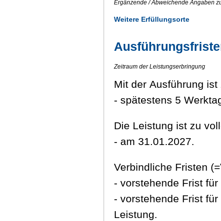
Ergänzende / Abweichende Angaben zu
Weitere Erfüllungsorte
Ausführungsfrist
Zeitraum der Leistungserbringung
Mit der Ausführung ist
- spätestens 5 Werkta
Die Leistung ist zu vol
- am 31.01.2027.
Verbindliche Fristen (=
- vorstehende Frist f
- vorstehende Frist fü
Leistung.