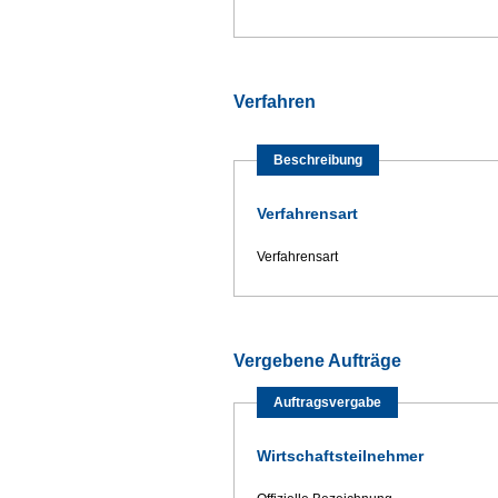
Verfahren
Beschreibung
Verfahrensart
Verfahrensart
Vergebene Aufträge
Auftragsvergabe
Wirtschaftsteilnehmer