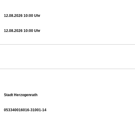
12.08.2026 10:00 Uhr
12.08.2026 10:00 Uhr
Stadt Herzogenrath
053340016016-31001-14