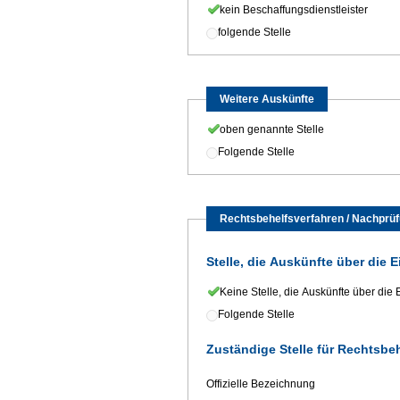
kein Beschaffungsdienstleister
folgende Stelle
Weitere Auskünfte
oben genannte Stelle
Folgende Stelle
Rechtsbehelfsverfahren / Nachprü
Stelle, die Auskünfte über die 
Keine Stelle, die Auskünfte über die 
Folgende Stelle
Zuständige Stelle für Rechtsbe
Offizielle Bezeichnung