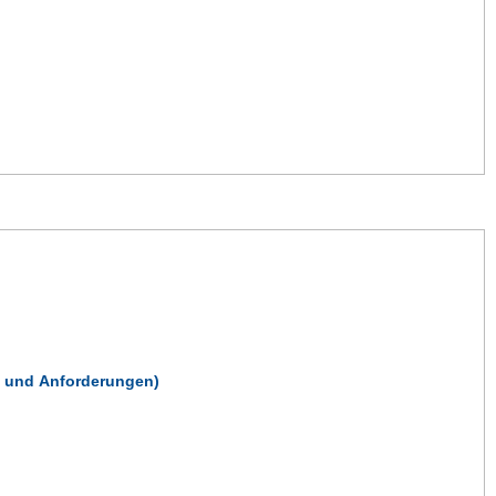
e und Anforderungen)