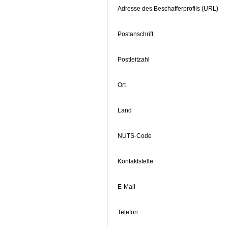
Adresse des Beschafferprofils (URL)
Postanschrift
Postleitzahl
Ort
Land
NUTS-Code
Kontaktstelle
E-Mail
Telefon