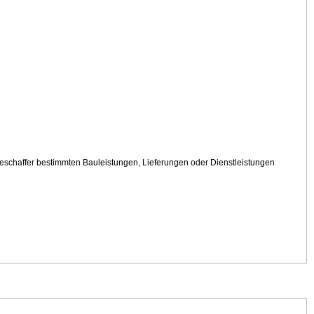
eschaffer bestimmten Bauleistungen, Lieferungen oder Dienstleistungen