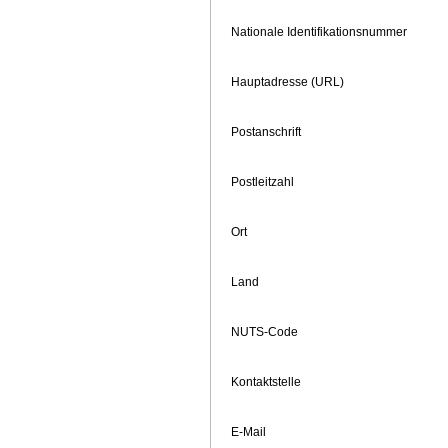
Nationale Identifikationsnummer
Hauptadresse (URL)
Postanschrift
Postleitzahl
Ort
Land
NUTS-Code
Kontaktstelle
E-Mail