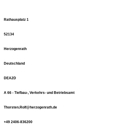
Rathausplatz 1
52134
Herzogenrath
Deutschland
DEA2D
A 66 - Tiefbau-, Verkehrs- und Betriebsamt
Thorsten.Rolf@herzogenrath.de
+49 2406-836200