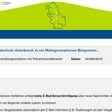
schule Unterbruch in ein Mehrgenerationen-Bürgerzent...
handlungsverfahren mit Teilnahmewettbewerb
Status:
Veröffentlicht
diesem Verfahren erfolgt
keine E-Mail Benachrichtigung
über neue Nachrichten de
n um folgende Vorteile nutzen zu können:
r Vergabestelle automatisch per E-Mail informiert (z.B. Änderungen an den Verga