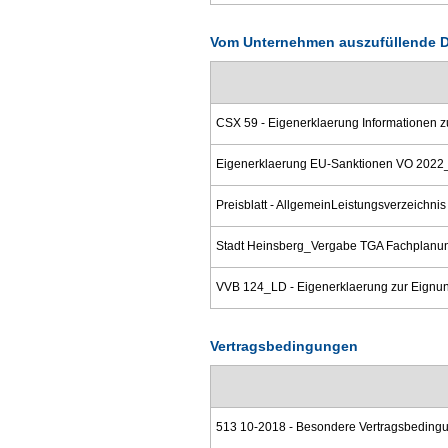
Vom Unternehmen auszufüllende 
CSX 59 - Eigenerklaerung Informationen z
Eigenerklaerung EU-Sanktionen VO 2022_
Preisblatt - AllgemeinLeistungsverzeichnis 
Stadt Heinsberg_Vergabe TGA Fachplanung.
VVB 124_LD - Eigenerklaerung zur Eignun
Vertragsbedingungen
513 10-2018 - Besondere Vertragsbedin