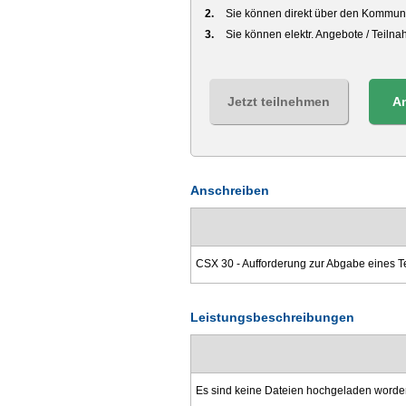
Sie können direkt über den Kommuni
Sie können elektr. Angebote / Teiln
Jetzt teilnehmen
A
Anschreiben
CSX 30 - Aufforderung zur Abgabe eines 
Leistungsbeschreibungen
Es sind keine Dateien hochgeladen worde