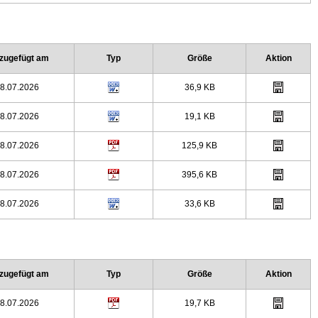
zugefügt am
Typ
Größe
Aktion
8.07.2026
36,9 KB
8.07.2026
19,1 KB
8.07.2026
125,9 KB
8.07.2026
395,6 KB
8.07.2026
33,6 KB
zugefügt am
Typ
Größe
Aktion
8.07.2026
19,7 KB