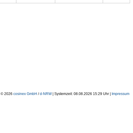
| © 2026
cosinex GmbH
/
d-NRW
| Systemzeit: 08.08.2026 15:29 Uhr |
Impressum