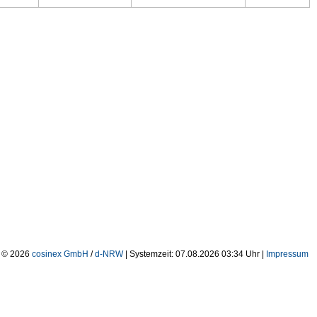
| © 2026
cosinex GmbH
/
d-NRW
| Systemzeit: 07.08.2026 03:34 Uhr |
Impressum