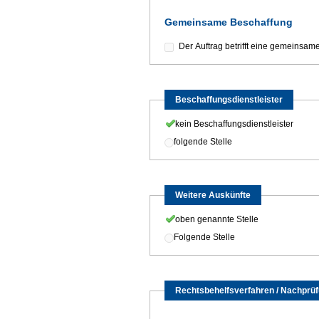
Gemeinsame Beschaffung
Der Auftrag betrifft eine gemeinsam
Beschaffungsdienstleister
kein Beschaffungsdienstleister
folgende Stelle
Weitere Auskünfte
oben genannte Stelle
Folgende Stelle
Rechtsbehelfsverfahren / Nachprü