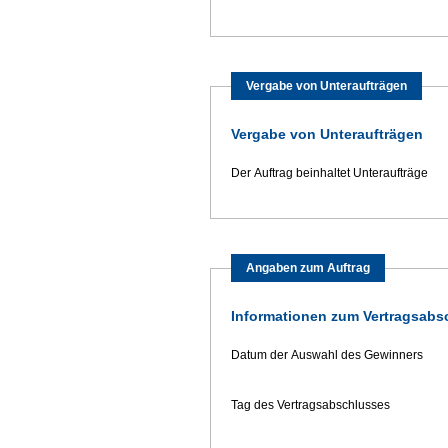
Vergabe von Unteraufträgen
Vergabe von Unteraufträgen
Der Auftrag beinhaltet Unteraufträge
Angaben zum Auftrag
Informationen zum Vertragsabs
Datum der Auswahl des Gewinners
Tag des Vertragsabschlusses