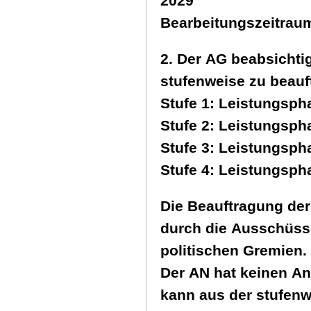
2029
Bearbeitungszeitraum
2. Der AG beabsichti
stufenweise zu beauf
Stufe 1: Leistungsph
Stufe 2: Leistungsph
Stufe 3: Leistungsph
Stufe 4: Leistungsph
Die Beauftragung der 
durch die Ausschüss
politischen Gremien.
Der AN hat keinen An
kann aus der stufen