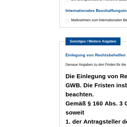
Internationales Beschaffungsi
Maßnahmen zum Internationalen Bes
Sonstiges / Weitere Angaben
Einlegung von Rechtsbehelfen
Genaue Angaben zu den Fristen für die
Die Einlegung von Rec
GWB. Die Fristen ins
beachten.
Gemäß § 160 Abs. 3 
soweit
1. der Antragsteller