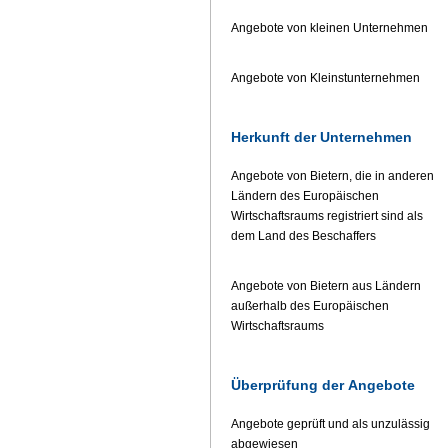
Angebote von kleinen Unternehmen
Angebote von Kleinstunternehmen
Herkunft der Unternehmen
Angebote von Bietern, die in anderen
Ländern des Europäischen
Wirtschaftsraums registriert sind als
dem Land des Beschaffers
Angebote von Bietern aus Ländern
außerhalb des Europäischen
Wirtschaftsraums
Überprüfung der Angebote
Angebote geprüft und als unzulässig
abgewiesen