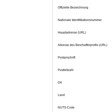
Offizielle Bezeichnung
Nationale Identifikationsnummer
Hauptadresse (URL)
Adresse des Beschafferprofils (URL)
Postanschrift
Postleitzahl
Ort
Land
NUTS-Code