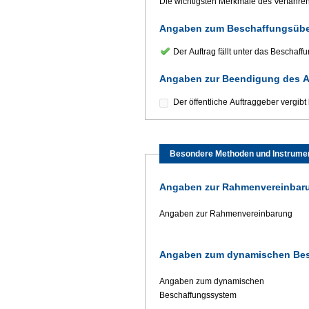
Die wichtigsten Merkmale des Verfahre
Angaben zum Beschaffungsüb
Der Auftrag fällt unter das Bescha
Angaben zur Beendigung des Au
Der öffentliche Auftraggeber vergib
Besondere Methoden und Instrume
Angaben zur Rahmenvereinbar
Angaben zur Rahmenvereinbarung
Angaben zum dynamischen Be
Angaben zum dynamischen
Beschaffungssystem