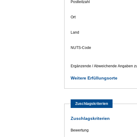
Postleitzahl
Ort
Land
NUTS-Code
Ergänzende / Abweichende Angaben zu
Weitere Erfüllungsorte
Zuschlagskriterien
Zuschlagskriterien
Bewertung