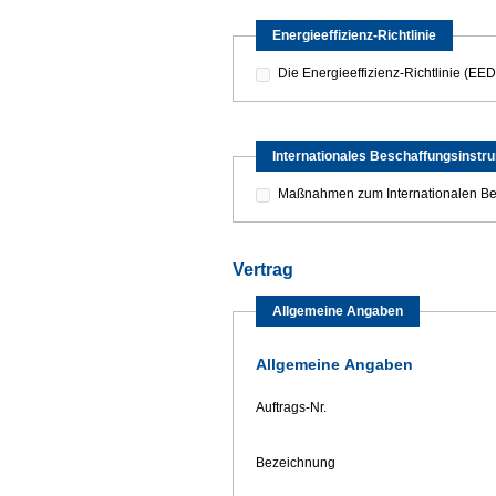
Energieeffizienz-Richtlinie
Die Energieeffizienz-Richtlinie (EE
Internationales Beschaffungsinstr
Maßnahmen zum Internationalen Bes
Vertrag
Allgemeine Angaben
Allgemeine Angaben
Auftrags-Nr.
Bezeichnung