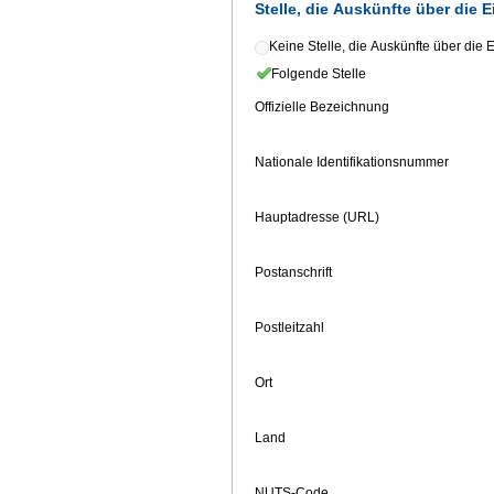
Stelle, die Auskünfte über die 
Keine Stelle, die Auskünfte über die 
Folgende Stelle
Offizielle Bezeichnung
Nationale Identifikationsnummer
Hauptadresse (URL)
Postanschrift
Postleitzahl
Ort
Land
NUTS-Code