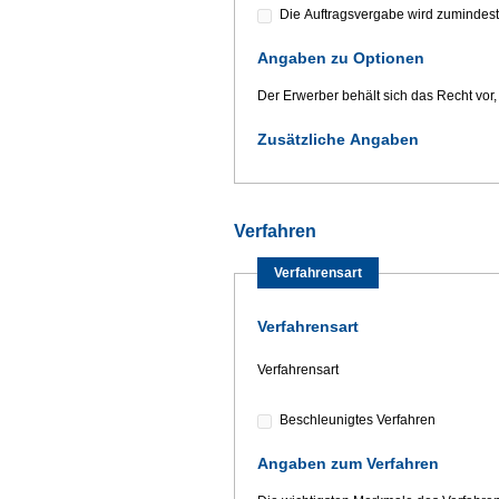
Die Auftragsvergabe wird zumindest 
Angaben zu Optionen
Der Erwerber behält sich das Recht vor,
Zusätzliche Angaben
Verfahren
Verfahrensart
Verfahrensart
Verfahrensart
Beschleunigtes Verfahren
Angaben zum Verfahren