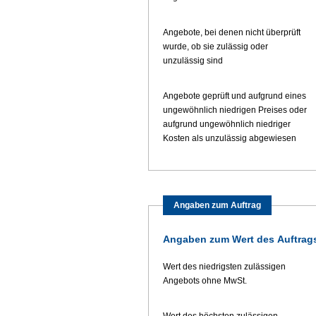
Angebote, bei denen nicht überprüft
wurde, ob sie zulässig oder
unzulässig sind
Angebote geprüft und aufgrund eines
ungewöhnlich niedrigen Preises oder
aufgrund ungewöhnlich niedriger
Kosten als unzulässig abgewiesen
Angaben zum Auftrag
Angaben zum Wert des Auftrag
Wert des niedrigsten zulässigen
Angebots ohne MwSt.