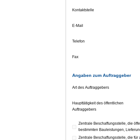
Kontaktstelle
E-Mail
Telefon
Fax
Angaben zum Auftraggeber
Art des Auftraggebers
Haupttätigkeit des öffentlichen
Auftraggebers
Zentrale Beschaffungsstelle, die ö
bestimmten Bauleistungen, Lieferung
Zentrale Beschaffungsstelle, die fü