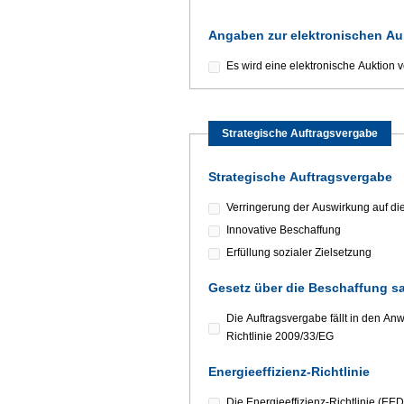
Angaben zur elektronischen Au
Es wird eine elektronische Auktion 
Strategische Auftragsvergabe
Strategische Auftragsvergabe
Verringerung der Auswirkung auf di
Innovative Beschaffung
Erfüllung sozialer Zielsetzung
Gesetz über die Beschaffung s
Die Auftragsvergabe fällt in den 
Richtlinie 2009/33/EG
Energieeffizienz-Richtlinie
Die Energieeffizienz-Richtlinie (EE