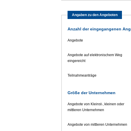
Angaben zu den Angeboten
Anzahl der eingegangenen Ange
Angebote
Angebote auf elektronischem Weg
eingereicht
Teilnahmeanträge
Größe der Unternehmen
Angebote von Kleinst-, kleinen oder
mittleren Unternehmen
Angebote von mittleren Unternehmen