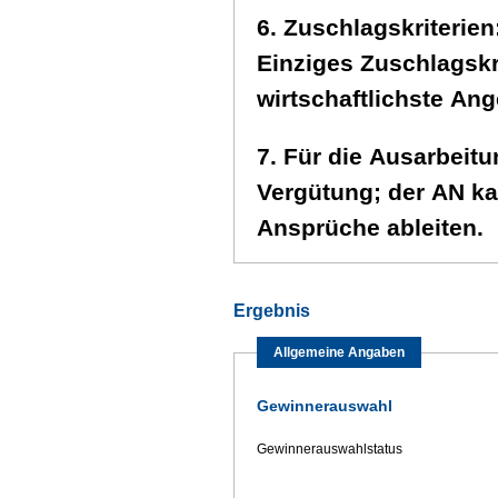
6. Zuschlagskriterien
Einziges Zuschlagskri
wirtschaftlichste Ang
7. Für die Ausarbeit
Vergütung; der AN ka
Ansprüche ableiten.
Ergebnis
Allgemeine Angaben
Gewinnerauswahl
Gewinnerauswahlstatus