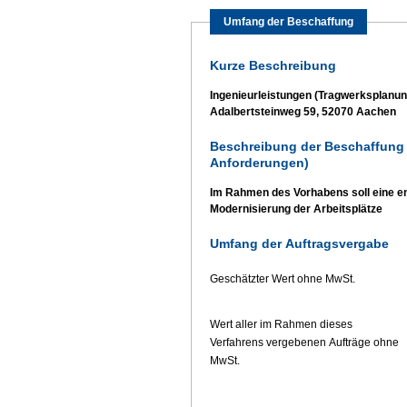
Umfang der Beschaffung
Kurze Beschreibung
Ingenieurleistungen (Tragwerksplanu
Adalbertsteinweg 59, 52070 Aachen
Beschreibung der Beschaffung 
Anforderungen)
Im Rahmen des Vorhabens soll eine en
Modernisierung der Arbeitsplätze
Umfang der Auftragsvergabe
Geschätzter Wert ohne MwSt.
Wert aller im Rahmen dieses
Verfahrens vergebenen Aufträge ohne
MwSt.