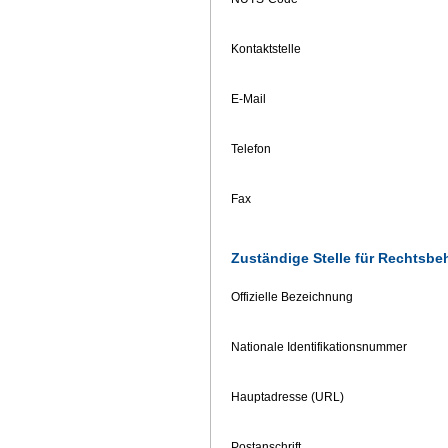
Kontaktstelle
E-Mail
Telefon
Fax
Zuständige Stelle für Rechtsbe
Offizielle Bezeichnung
Nationale Identifikationsnummer
Hauptadresse (URL)
Postanschrift