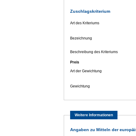
Zuschlagskriterium
Art des Kriteriums
Bezeichnung
Beschreibung des Kriteriums
Preis
Art der Gewichtung
Gewichtung
Weitere Informationen
Angaben zu Mitteln der europä