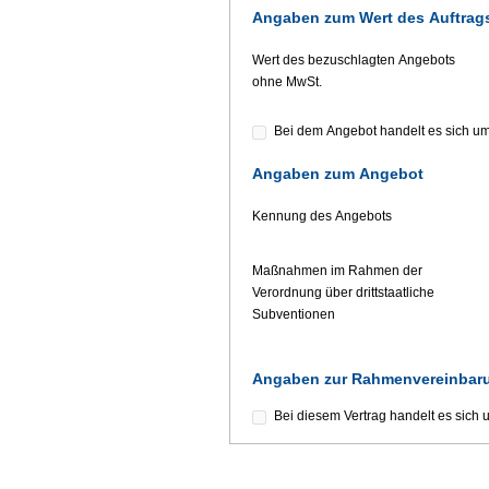
Angaben zum Wert des Auftrag
Wert des bezuschlagten Angebots
ohne MwSt.
Bei dem Angebot handelt es sich um
Angaben zum Angebot
Kennung des Angebots
Maßnahmen im Rahmen der
Verordnung über drittstaatliche
Subventionen
Angaben zur Rahmenvereinbar
Bei diesem Vertrag handelt es sich