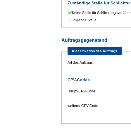
Zuständige Stelle für Schlicht
Keine Stelle für Schlichtungsverfahr
Folgende Stelle
Auftragsgegenstand
Klassifikation des Auftrags
Art des Auftrags
CPV-Codes
Haupt-CPV-Code
weiterer CPV-Code