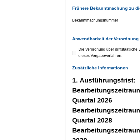
Frühere Bekanntmachung zu di
Bekanntmachungsnummer
Anwendbarkeit der Verordnung z
Die Verordnung über drittstaatlich
dieses Vergabeverfahren.
Zusätzliche Informationen
1. Ausführungsfrist:
Bearbeitungszeitraum 
Quartal 2026
Bearbeitungszeitraum 
Quartal 2028
Bearbeitungszeitraum 