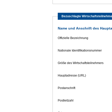
Bezuschlagte Wirtschaftsteilnehme
Name und Anschrift des Haupt
Offizielle Bezeichnung
Nationale Identifikationsnummer
Größe des Wirtschaftsteilnehmers
Hauptadresse (URL)
Postanschrift
Postleitzahl