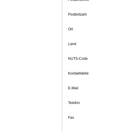
Postleitzahl
Ort
Land
NUTS-Code
Kontaktstelle
E-Mail
Telefon
Fax