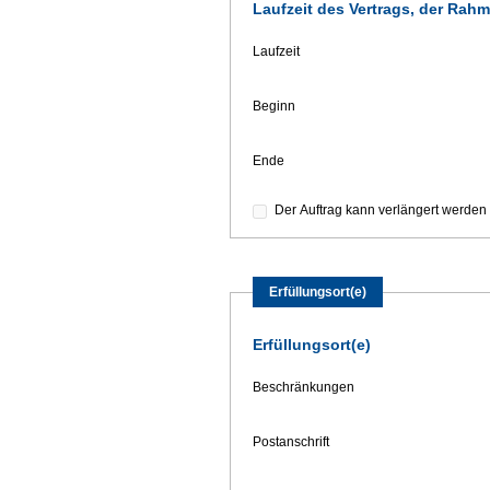
Laufzeit des Vertrags, der Ra
Laufzeit
Beginn
Ende
Der Auftrag kann verlängert werden
Erfüllungsort(e)
Erfüllungsort(e)
Beschränkungen
Postanschrift