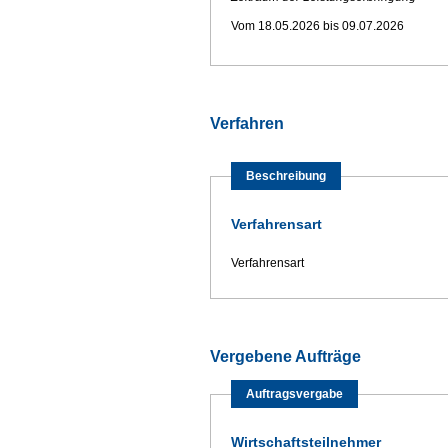
Vom 18.05.2026 bis 09.07.2026
Verfahren
Beschreibung
Verfahrensart
Verfahrensart
Vergebene Aufträge
Auftragsvergabe
Wirtschaftsteilnehmer