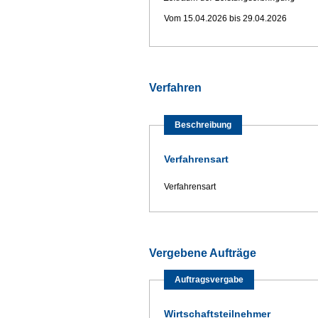
Vom 15.04.2026 bis 29.04.2026
Verfahren
Beschreibung
Verfahrensart
Verfahrensart
Vergebene Aufträge
Auftragsvergabe
Wirtschaftsteilnehmer